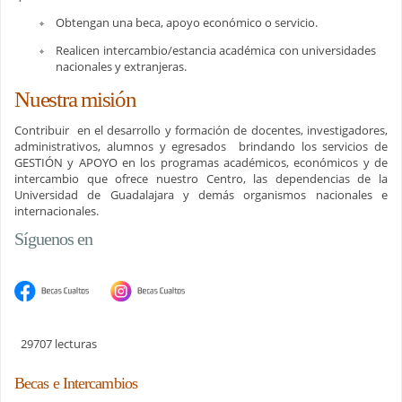
Obtengan una beca, apoyo económico o servicio.
Realicen intercambio/estancia académica con universidades
nacionales y extranjeras.
Nuestra misión
Contribuir en el desarrollo y formación de docentes, investigadores,
administrativos, alumnos y egresados brindando los servicios de
GESTIÓN y APOYO en los programas académicos, económicos y de
intercambio que ofrece nuestro Centro, las dependencias de la
Universidad de Guadalajara y demás organismos nacionales e
internacionales.
Síguenos en
29707 lecturas
Becas e Intercambios