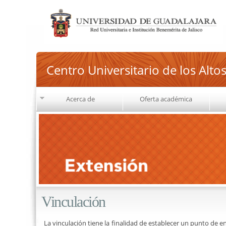
Centro Universitario de los Alto
Acerca de
Oferta académica
Vinculación
La vinculación tiene la finalidad de establecer un punto de 