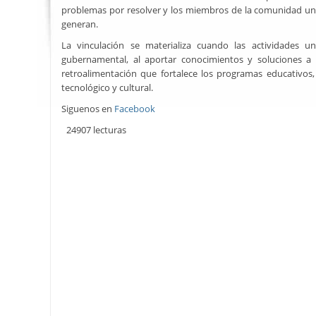
problemas por resolver y los miembros de la comunidad univ
generan.
La vinculación se materializa cuando las actividades un
gubernamental, al aportar conocimientos y soluciones a
retroalimentación que fortalece los programas educativos,
tecnológico y cultural.
Siguenos en
Facebook
24907 lecturas