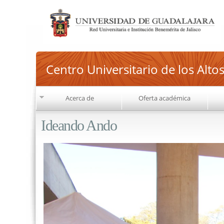
Centro Universitario de los Alto
Acerca de
Oferta académica
Ideando Ando