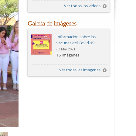
Ver todos los videos
Galería de imágenes
Información sobre las
vacunas del Covid-19
03 Mar 2021
15 Imágenes
Ver todas las imágenes