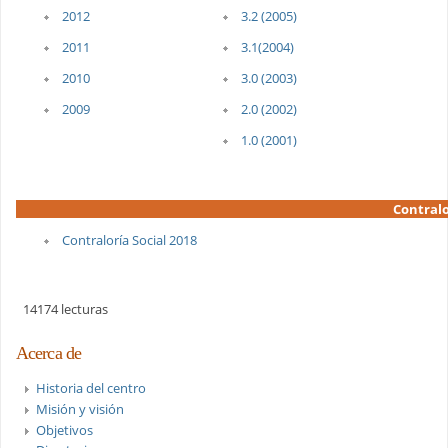
2012
3.2 (2005)
2011
3.1(2004)
2010
3.0 (2003)
2009
2.0 (2002)
1.0 (2001)
Contralo
Contraloría Social 2018
14174 lecturas
Acerca de
Historia del centro
Misión y visión
Objetivos