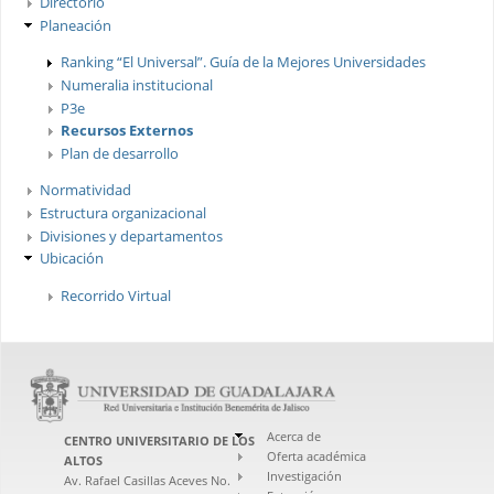
Directorio
Planeación
Ranking “El Universal”. Guía de la Mejores Universidades
Numeralia institucional
P3e
Recursos Externos
Plan de desarrollo
Normatividad
Estructura organizacional
Divisiones y departamentos
Ubicación
Recorrido Virtual
Acerca de
CENTRO UNIVERSITARIO DE LOS
Oferta académica
ALTOS
Investigación
Av. Rafael Casillas Aceves No.