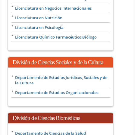
Licenciatura en Negocios Internacionales
Licenciatura en Nutrición
Licenciatura en Psicología
Licenciatura Químico Farmacéutico Biólogo
División de Ciencias Sociales y de la Cultura
Departamento de Estudios Jurídicos, Sociales y de
la Cultura
Departamento de Estudios Organizacionales
División de Ciencias Biomédicas
Departamento de Ciencias de la Salud