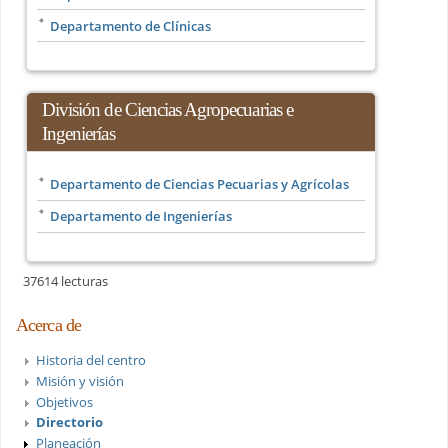
Departamento de Clínicas
División de Ciencias Agropecuarias e
Ingenierías
Departamento de Ciencias Pecuarias y Agrícolas
Departamento de Ingenierías
37614 lecturas
Acerca de
Historia del centro
Misión y visión
Objetivos
Directorio
Planeación