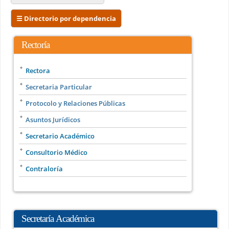
☰ Directorio por dependencia
Rectoría
Rectora
Secretaria Particular
Protocolo y Relaciones Públicas
Asuntos Jurídicos
Secretario Académico
Consultorio Médico
Contraloría
Secretaría Académica