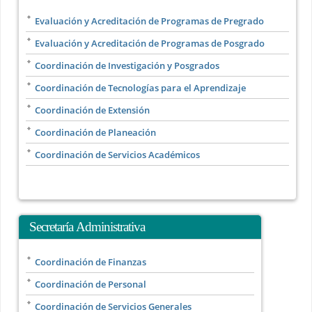
Evaluación y Acreditación de Programas de Pregrado
Evaluación y Acreditación de Programas de Posgrado
Coordinación de Investigación y Posgrados
Coordinación de Tecnologías para el Aprendizaje
Coordinación de Extensión
Coordinación de Planeación
Coordinación de Servicios Académicos
Secretaría Administrativa
Coordinación de Finanzas
Coordinación de Personal
Coordinación de Servicios Generales