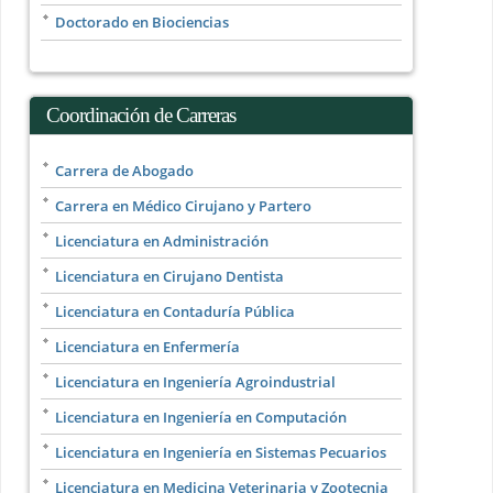
Doctorado en Biociencias
Coordinación de Carreras
Carrera de Abogado
Carrera en Médico Cirujano y Partero
Licenciatura en Administración
Licenciatura en Cirujano Dentista
Licenciatura en Contaduría Pública
Licenciatura en Enfermería
Licenciatura en Ingeniería Agroindustrial
Licenciatura en Ingeniería en Computación
Licenciatura en Ingeniería en Sistemas Pecuarios
Licenciatura en Medicina Veterinaria y Zootecnia