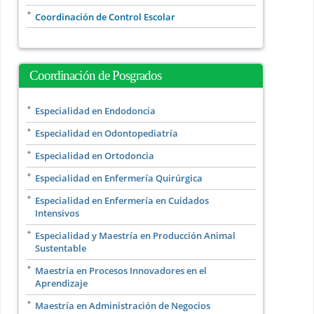
Coordinación de Control Escolar
Coordinación de Posgrados
Especialidad en Endodoncia
Especialidad en Odontopediatría
Especialidad en Ortodoncia
Especialidad en Enfermería Quirúrgica
Especialidad en Enfermería en Cuidados
Intensivos
Especialidad y Maestría en Producción Animal
Sustentable
Maestría en Procesos Innovadores en el
Aprendizaje
Maestría en Administración de Negocios