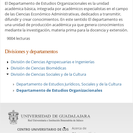
El Departamento de Estudios Organizacionales es la unidad
académica básica, integrada por académicos especialistas en el campo
de las Ciencias Económico Administrativas, dedicados a transmitir,
difundir y crear conocimientos. En este sentido El departamento es
una unidad de producción académica ya que genera conocimientos
mediante la investigación, materia prima para la docencia y extensión.
9004 lecturas
Divisiones y departamentos
División de Ciencias Agropecuarias e Ingenierías
División de Ciencias Biomédicas
División de Ciencias Sociales y de la Cultura
Departamento de Estudios Jurídicos, Sociales y de la Cultura
Departamento de Estudios Organizacionales
Acerca de
CENTRO UNIVERSITARIO DE LOS