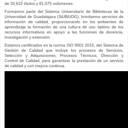
de 33,622 títulos y 81,075 volúmenes.
Formamos parte del Sistema Universitario de Bibliotecas de la
Universidad de Guadalajara (SiUBiUDG), brindamos servicios
de
información de calidad, proporcionando en los ambientes de
aprendizaje la formación de una cultura de
uso óptimo de los
recursos informativos en apoyo a las funciones de docencia,
investigación y extensión.
Estamos certificados en la norma ISO 9001:2015, del Sistema de
Gestión de Calidad que incluye los procesos de Servicios,
Selección y Adquisiciones, Procesos Técnicos, Dirección y
Control de Calidad, para garantizar la prestación de un servicio
de calidad y con mejora continua.