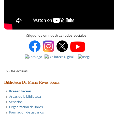
¡Síguenos en nuestras redes sociales!
55684 lecturas
Biblioteca Dr. Mario Rivas Souza
Presentación
Áreas de la biblioteca
Servicios
Organización de libros
Formación de usuarios