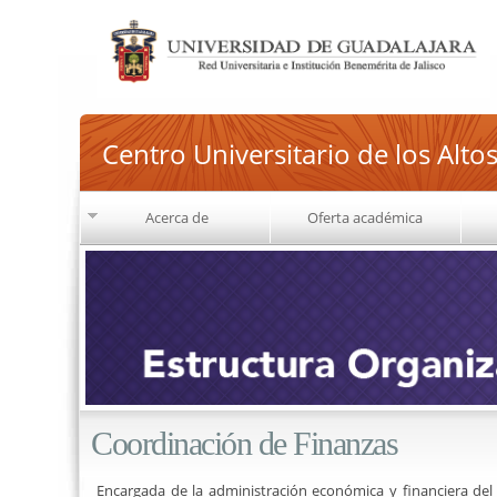
Centro Universitario de los Alto
Acerca de
Oferta académica
Coordinación de Finanzas
Encargada de la administración económica y financiera de