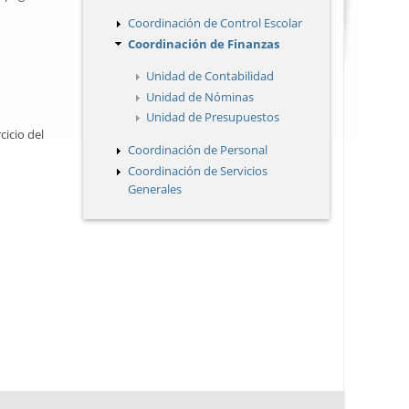
Coordinación de Control Escolar
Coordinación de Finanzas
Unidad de Contabilidad
Unidad de Nóminas
Unidad de Presupuestos
cicio del
Coordinación de Personal
Coordinación de Servicios
Generales