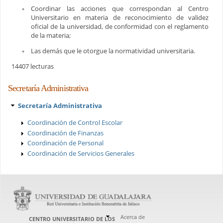
Coordinar las acciones que correspondan al Centro
Universitario en materia de reconocimiento de validez
oficial de la universidad, de conformidad con el reglamento
de la materia;
Las demás que le otorgue la normatividad universitaria.
14407 lecturas
Secretaría Administrativa
Secretaría Administrativa
Coordinación de Control Escolar
Coordinación de Finanzas
Coordinación de Personal
Coordinación de Servicios Generales
Acerca de
CENTRO UNIVERSITARIO DE LOS