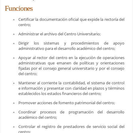
Funciones
Certificar la documentación oficial que expide la rectoría del
centro;
Administrar el archivo del Centro Universitario;
Dirigir los sistemas y procedimientos de apoyo
administrativo para el desarrollo académico del centro;
Apoyar al rector del centro en la ejecución de operaciones
administrativas que emanen de políticas y orientaciones
fijadas por el consejo general universitario y por el consejo
del centro;
Mantener al corriente la contabilidad, el sistema de control
e información y presentar con claridad en plazos y términos
establecidos los estados financieros del centro;
Promover acciones de fomento patrimonial del centro;
Coordinar procesos de programación del desarrollo
académico del centro;
Controlar el registro de prestadores de servicio social del
centro;