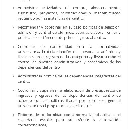
Administrar actividades de compra, almacenamiento,
suministro, proyectos, construcciones y mantenimiento
requerido por las instancias del centro;
Recomendar y coordinar en su caso políticas de selección,
admisión y control de alumnos; además elaborar, emitir y
publicar los dictámenes de primer ingreso al centro;
Coordinar de conformidad con la normatividad
universitaria, la dictaminación del personal académico, y
llevar a cabo el registro de las categorías y llevar a cabo el
control de puestos administrativos y académicos de las
dependencias del centro;
Administrar la nómina de las dependencias integrantes del
centro;
Coordinar y supervisar la elaboración de presupuestos de
ingresos y egresos de las dependencias del centro de
acuerdo con las políticas fijadas por el consejo general
universitario y el propio consejo del centro;
Elaborar, de conformidad con la normatividad aplicable, el
calendario escolar para su trámite y autorización
correspondiente;