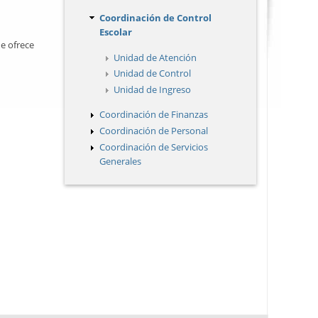
Coordinación de Control
Escolar
ue ofrece
Unidad de Atención
Unidad de Control
Unidad de Ingreso
Coordinación de Finanzas
Coordinación de Personal
Coordinación de Servicios
Generales