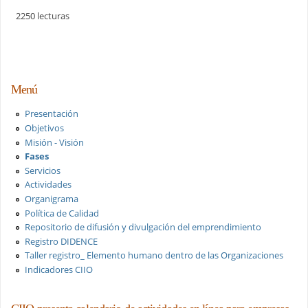
2250 lecturas
Menú
Presentación
Objetivos
Misión - Visión
Fases
Servicios
Actividades
Organigrama
Política de Calidad
Repositorio de difusión y divulgación del emprendimiento
Registro DIDENCE
Taller registro_ Elemento humano dentro de las Organizaciones
Indicadores CIIO