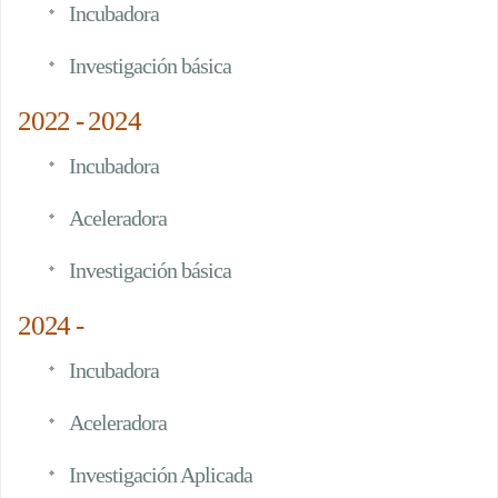
Incubadora
Investigación básica
2022 - 2024
Incubadora
Aceleradora
Investigación básica
2024 -
Incubadora
Aceleradora
Investigación Aplicada