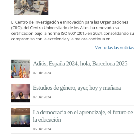
El Centro de Investigación e Innovación para las Organizaciones
(CIIO), del Centro Universitario de los Altos ha renovado su
certificación bajo la norma ISO 9001:2015 en 2024, consolidando su
compromiso con la excelencia y la mejora continua en...
Ver todas las noticias
Adiós, España 2024; hola, Barcelona 2025
07 Dic 2024
Estudios de género, ayer, hoy y mañana
07 Dic 2024
La democracia en el aprendizaje, el futuro de
la educación
06 Dic 2024