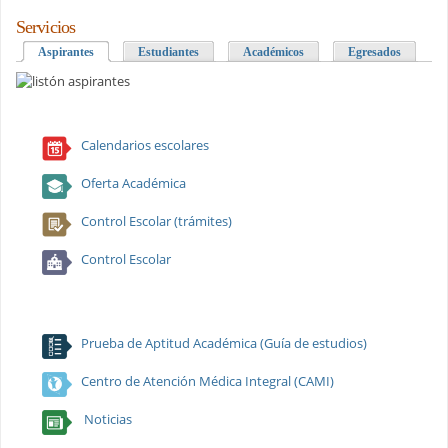
Servicios
Aspirantes
(solapa activa)
Estudiantes
Académicos
Egresados
Calendarios escolares
Oferta Académica
Control Escolar (trámites)
Control Escolar
Prueba de Aptitud Académica (Guía de estudios)
Centro de Atención Médica Integral (CAMI)
Noticias