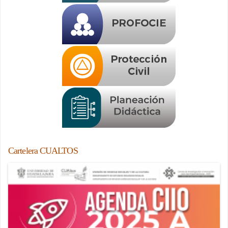
Cartelera CUALTOS