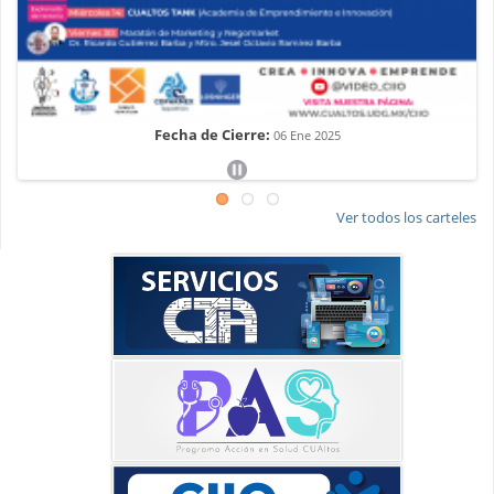
Fecha de Cierre:
06 Ene 2025
Pause
Ver todos los carteles