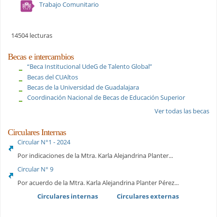
Trabajo Comunitario
14504 lecturas
Becas e intercambios
“Beca Institucional UdeG de Talento Global”
Becas del CUAltos
Becas de la Universidad de Guadalajara
Coordinación Nacional de Becas de Educación Superior
Ver todas las becas
Circulares Internas
Circular N°1 - 2024
Por indicaciones de la Mtra. Karla Alejandrina Planter...
Circular N° 9
Por acuerdo de la Mtra. Karla Alejandrina Planter Pérez...
Circulares internas
Circulares externas