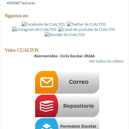
4550987 lecturas
Síguenos en:
Video CUALTOS
Bienvenidos - Ciclo Escolar 2024A
Ver todos los videos